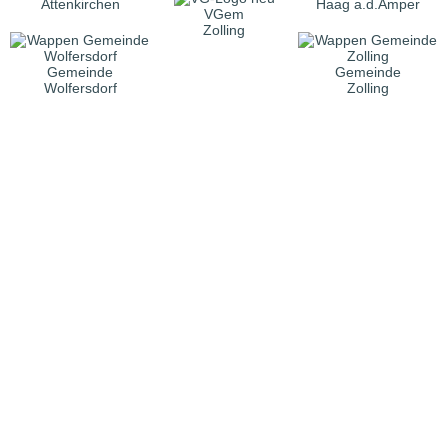
Attenkirchen
Haag a.d.Amper
VGem
Zolling
Gemeinde
Gemeinde
Wolfersdorf
Zolling