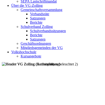
SEPA Lastschriftmandat
Über die VG-Zolling
Gemeinschaftsversammlung
Verbandsräte
Satzungen
Berichte
Schulverband Zolling
Schulverbandssitzungen
Berichte
Satzungen
Geschäftsordnungen
Mitgliedsgemeinden der VG
Volkshochschule
Kursangebote