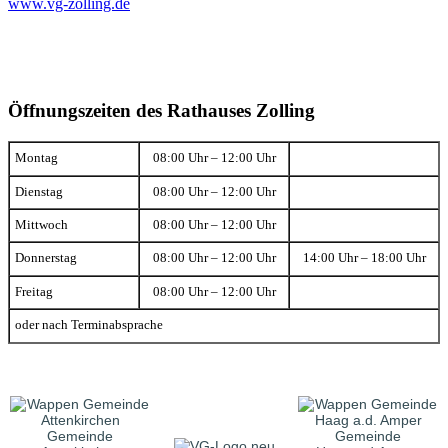
www.vg-zolling.de
Öffnungszeiten des Rathauses Zolling
Montag
08:00 Uhr – 12:00 Uhr
Dienstag
08:00 Uhr – 12:00 Uhr
Mittwoch
08:00 Uhr – 12:00 Uhr
Donnerstag
08:00 Uhr – 12:00 Uhr
14:00 Uhr – 18:00 Uhr
Freitag
08:00 Uhr – 12:00 Uhr
oder nach Terminabsprache
Gemeinde
Gemeinde