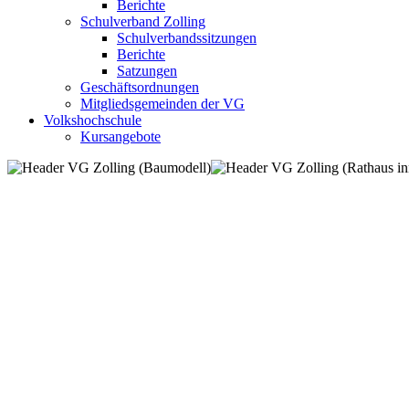
Berichte
Schulverband Zolling
Schulverbandssitzungen
Berichte
Satzungen
Geschäftsordnungen
Mitgliedsgemeinden der VG
Volkshochschule
Kursangebote