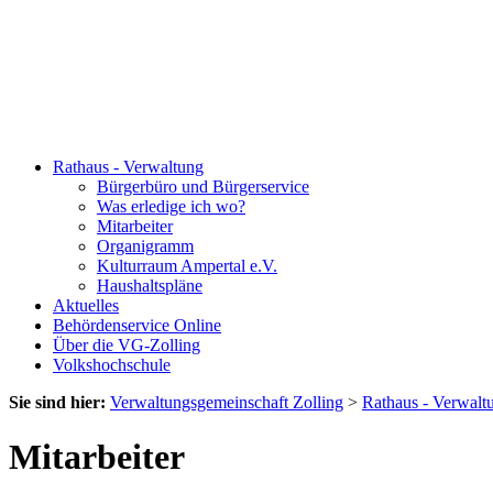
Rathaus - Verwaltung
Bürgerbüro und Bürgerservice
Was erledige ich wo?
Mitarbeiter
Organigramm
Kulturraum Ampertal e.V.
Haushaltspläne
Aktuelles
Behördenservice Online
Über die VG-Zolling
Volkshochschule
Sie sind hier:
Verwaltungsgemeinschaft Zolling
>
Rathaus - Verwalt
Mitarbeiter