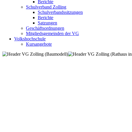
Berichte
Schulverband Zolling
Schulverbandssitzungen
Berichte
Satzungen
Geschäftsordnungen
Mitgliedsgemeinden der VG
Volkshochschule
Kursangebote