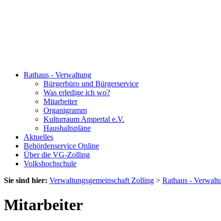
Rathaus - Verwaltung
Bürgerbüro und Bürgerservice
Was erledige ich wo?
Mitarbeiter
Organigramm
Kulturraum Ampertal e.V.
Haushaltspläne
Aktuelles
Behördenservice Online
Über die VG-Zolling
Volkshochschule
Sie sind hier:
Verwaltungsgemeinschaft Zolling
>
Rathaus - Verwalt
Mitarbeiter