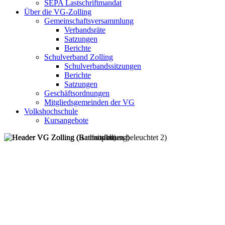
SEPA Lastschriftmandat
Über die VG-Zolling
Gemeinschaftsversammlung
Verbandsräte
Satzungen
Berichte
Schulverband Zolling
Schulverbandssitzungen
Berichte
Satzungen
Geschäftsordnungen
Mitgliedsgemeinden der VG
Volkshochschule
Kursangebote