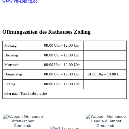
www.vg-zolling.de
Öffnungszeiten des Rathauses Zolling
Montag
08:00 Uhr – 12:00 Uhr
Dienstag
08:00 Uhr – 12:00 Uhr
Mittwoch
08:00 Uhr – 12:00 Uhr
Donnerstag
08:00 Uhr – 12:00 Uhr
14:00 Uhr – 18:00 Uhr
Freitag
08:00 Uhr – 12:00 Uhr
oder nach Terminabsprache
Gemeinde
Gemeinde