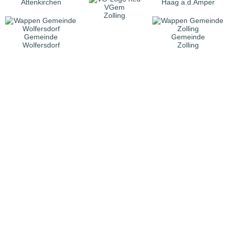
Attenkirchen
Haag a.d.Amper
VGem
Zolling
Gemeinde
Gemeinde
Wolfersdorf
Zolling