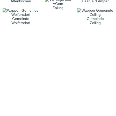
Attenkirchen
Haag a.d.Amper
VGem
Zolling
Gemeinde
Gemeinde
Wolfersdorf
Zolling