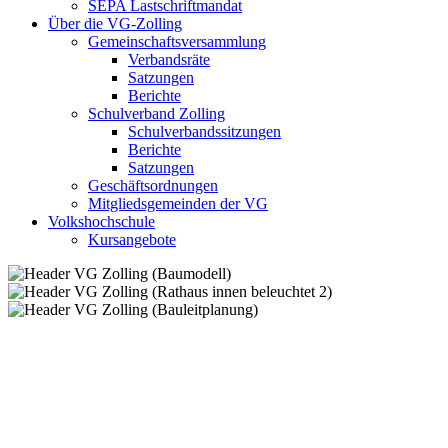
SEPA Lastschriftmandat
Über die VG-Zolling
Gemeinschaftsversammlung
Verbandsräte
Satzungen
Berichte
Schulverband Zolling
Schulverbandssitzungen
Berichte
Satzungen
Geschäftsordnungen
Mitgliedsgemeinden der VG
Volkshochschule
Kursangebote