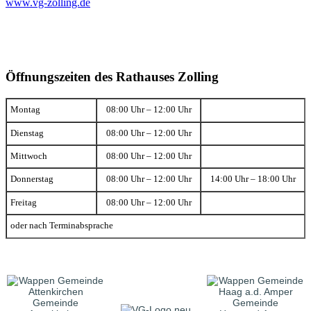
www.vg-zolling.de
Öffnungszeiten des Rathauses Zolling
Montag
08:00 Uhr – 12:00 Uhr
Dienstag
08:00 Uhr – 12:00 Uhr
Mittwoch
08:00 Uhr – 12:00 Uhr
Donnerstag
08:00 Uhr – 12:00 Uhr
14:00 Uhr – 18:00 Uhr
Freitag
08:00 Uhr – 12:00 Uhr
oder nach Terminabsprache
Gemeinde
Gemeinde