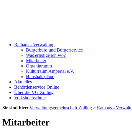
Rathaus - Verwaltung
Bürgerbüro und Bürgerservice
Was erledige ich wo?
Mitarbeiter
Organigramm
Kulturraum Ampertal e.V.
Haushaltspläne
Aktuelles
Behördenservice Online
Über die VG-Zolling
Volkshochschule
Sie sind hier:
Verwaltungsgemeinschaft Zolling
>
Rathaus - Verwalt
Mitarbeiter