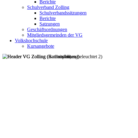
Berichte
Schulverband Zolling
Schulverbandssitzungen
Berichte
Satzungen
Geschäftsordnungen
Mitgliedsgemeinden der VG
Volkshochschule
Kursangebote