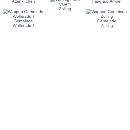
Attenkirchen
Haag a.d.Amper
VGem
Zolling
Gemeinde
Gemeinde
Wolfersdorf
Zolling