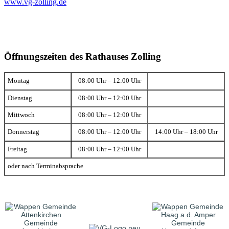
www.vg-zolling.de
Öffnungszeiten des Rathauses Zolling
Montag
08:00 Uhr – 12:00 Uhr
Dienstag
08:00 Uhr – 12:00 Uhr
Mittwoch
08:00 Uhr – 12:00 Uhr
Donnerstag
08:00 Uhr – 12:00 Uhr
14:00 Uhr – 18:00 Uhr
Freitag
08:00 Uhr – 12:00 Uhr
oder nach Terminabsprache
Gemeinde
Gemeinde