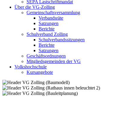
SEPA Lastschriftmandat
Über die VG-Zolling
Gemeinschaftsversammlung
Verbandsräte
Satzungen
Berichte
Schulverband Zolling
Schulverbandssitzungen
Berichte
Satzungen
Geschäftsordnungen
Mitgliedsgemeinden der VG
Volkshochschule
Kursangebote