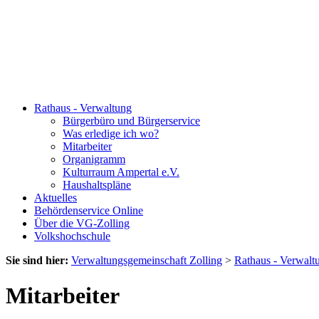
Rathaus - Verwaltung
Bürgerbüro und Bürgerservice
Was erledige ich wo?
Mitarbeiter
Organigramm
Kulturraum Ampertal e.V.
Haushaltspläne
Aktuelles
Behördenservice Online
Über die VG-Zolling
Volkshochschule
Sie sind hier:
Verwaltungsgemeinschaft Zolling
>
Rathaus - Verwalt
Mitarbeiter