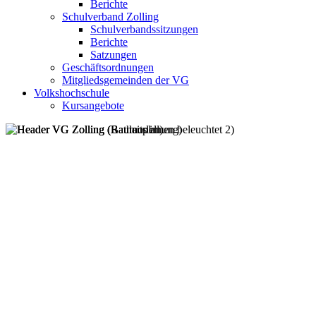
Berichte
Schulverband Zolling
Schulverbandssitzungen
Berichte
Satzungen
Geschäftsordnungen
Mitgliedsgemeinden der VG
Volkshochschule
Kursangebote