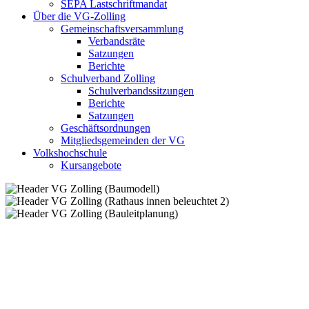
SEPA Lastschriftmandat
Über die VG-Zolling
Gemeinschaftsversammlung
Verbandsräte
Satzungen
Berichte
Schulverband Zolling
Schulverbandssitzungen
Berichte
Satzungen
Geschäftsordnungen
Mitgliedsgemeinden der VG
Volkshochschule
Kursangebote