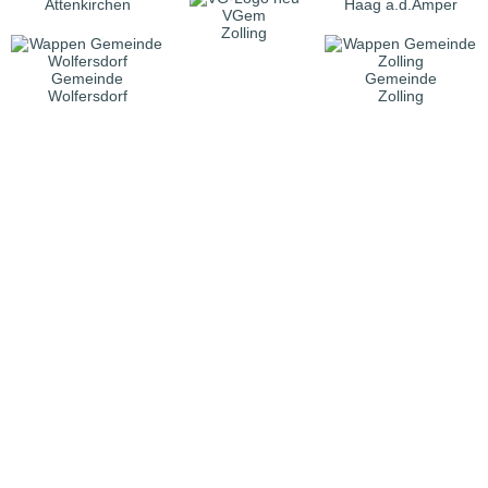
Attenkirchen
Haag a.d.Amper
VGem
Zolling
Gemeinde
Gemeinde
Wolfersdorf
Zolling