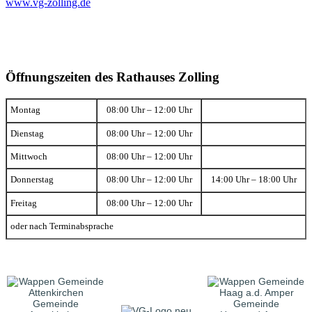
www.vg-zolling.de
Öffnungszeiten des Rathauses Zolling
Montag
08:00 Uhr – 12:00 Uhr
Dienstag
08:00 Uhr – 12:00 Uhr
Mittwoch
08:00 Uhr – 12:00 Uhr
Donnerstag
08:00 Uhr – 12:00 Uhr
14:00 Uhr – 18:00 Uhr
Freitag
08:00 Uhr – 12:00 Uhr
oder nach Terminabsprache
Gemeinde
Gemeinde