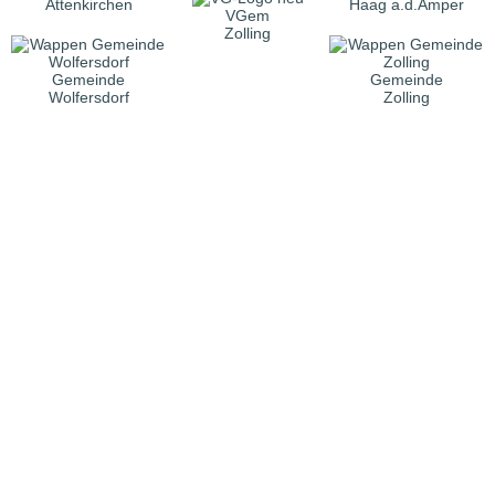
Attenkirchen
Haag a.d.Amper
VGem
Zolling
Gemeinde
Gemeinde
Wolfersdorf
Zolling