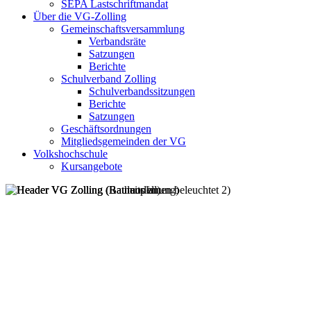
SEPA Lastschriftmandat
Über die VG-Zolling
Gemeinschaftsversammlung
Verbandsräte
Satzungen
Berichte
Schulverband Zolling
Schulverbandssitzungen
Berichte
Satzungen
Geschäftsordnungen
Mitgliedsgemeinden der VG
Volkshochschule
Kursangebote