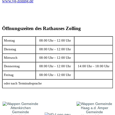
www.vg-zolling.de
Öffnungszeiten des Rathauses Zolling
Montag
08:00 Uhr – 12:00 Uhr
Dienstag
08:00 Uhr – 12:00 Uhr
Mittwoch
08:00 Uhr – 12:00 Uhr
Donnerstag
08:00 Uhr – 12:00 Uhr
14:00 Uhr – 18:00 Uhr
Freitag
08:00 Uhr – 12:00 Uhr
oder nach Terminabsprache
Gemeinde
Gemeinde