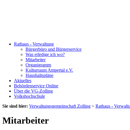
Rathaus - Verwaltung
Bürgerbüro und Bürgerservice
Was erledige ich wo?
Mitarbeiter
Organigramm
Kulturraum Ampertal e.V.
Haushaltspläne
Aktuelles
Behördenservice Online
Über die VG-Zolling
Volkshochschule
Sie sind hier:
Verwaltungsgemeinschaft Zolling
>
Rathaus - Verwalt
Mitarbeiter