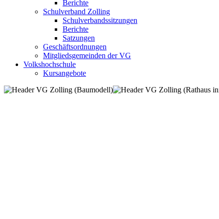
Berichte
Schulverband Zolling
Schulverbandssitzungen
Berichte
Satzungen
Geschäftsordnungen
Mitgliedsgemeinden der VG
Volkshochschule
Kursangebote