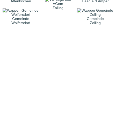
Attenkirchen
Haag a.d.Amper
VGem
Zolling
Gemeinde
Gemeinde
Wolfersdorf
Zolling