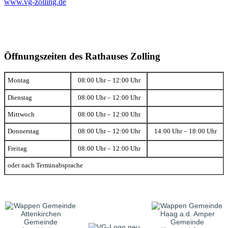
www.vg-zolling.de
Öffnungszeiten des Rathauses Zolling
Montag
08:00 Uhr – 12:00 Uhr
Dienstag
08:00 Uhr – 12:00 Uhr
Mittwoch
08:00 Uhr – 12:00 Uhr
Donnerstag
08:00 Uhr – 12:00 Uhr
14:00 Uhr – 18:00 Uhr
Freitag
08:00 Uhr – 12:00 Uhr
oder nach Terminabsprache
Gemeinde
Gemeinde