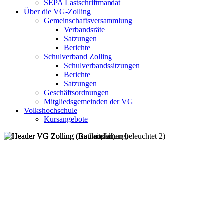
SEPA Lastschriftmandat
Über die VG-Zolling
Gemeinschaftsversammlung
Verbandsräte
Satzungen
Berichte
Schulverband Zolling
Schulverbandssitzungen
Berichte
Satzungen
Geschäftsordnungen
Mitgliedsgemeinden der VG
Volkshochschule
Kursangebote