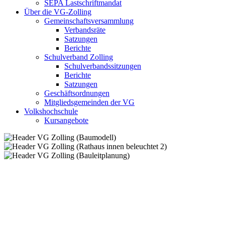
SEPA Lastschriftmandat
Über die VG-Zolling
Gemeinschaftsversammlung
Verbandsräte
Satzungen
Berichte
Schulverband Zolling
Schulverbandssitzungen
Berichte
Satzungen
Geschäftsordnungen
Mitgliedsgemeinden der VG
Volkshochschule
Kursangebote