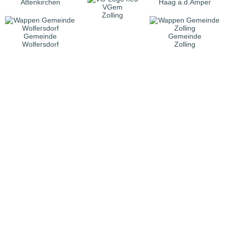
Attenkirchen
Haag a.d.Amper
VGem
Zolling
Gemeinde
Gemeinde
Wolfersdorf
Zolling