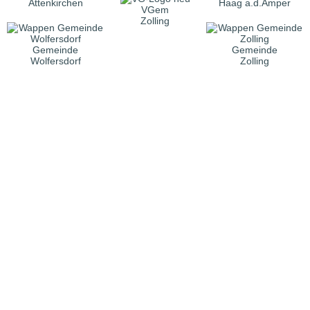
Attenkirchen
Haag a.d.Amper
VGem
Zolling
Gemeinde
Gemeinde
Wolfersdorf
Zolling