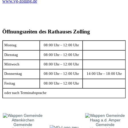
www.vg-zolling.de
Öffnungszeiten des Rathauses Zolling
Montag
08:00 Uhr – 12:00 Uhr
Dienstag
08:00 Uhr – 12:00 Uhr
Mittwoch
08:00 Uhr – 12:00 Uhr
Donnerstag
08:00 Uhr – 12:00 Uhr
14:00 Uhr – 18:00 Uhr
Freitag
08:00 Uhr – 12:00 Uhr
oder nach Terminabsprache
Gemeinde
Gemeinde