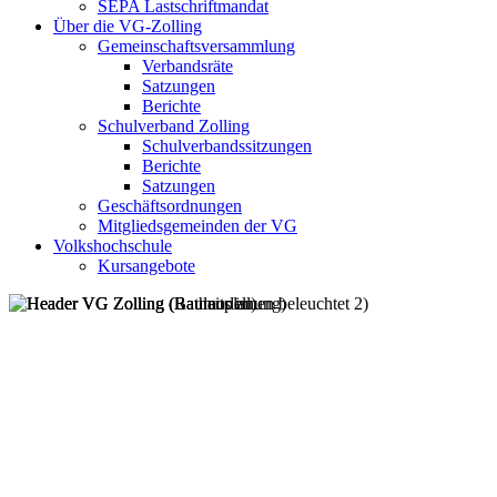
SEPA Lastschriftmandat
Über die VG-Zolling
Gemeinschaftsversammlung
Verbandsräte
Satzungen
Berichte
Schulverband Zolling
Schulverbandssitzungen
Berichte
Satzungen
Geschäftsordnungen
Mitgliedsgemeinden der VG
Volkshochschule
Kursangebote