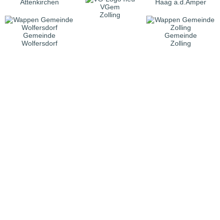
Attenkirchen
Haag a.d.Amper
VGem
Zolling
Gemeinde
Gemeinde
Wolfersdorf
Zolling