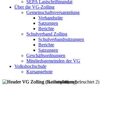
SEPA Lastschriftmandat
Über die VG-Zolling
Gemeinschaftsversammlung
Verbandsräte
Satzungen
Berichte
Schulverband Zolling
Schulverbandssitzungen
Berichte
Satzungen
Geschäftsordnungen
Mitgliedsgemeinden der VG
Volkshochschule
Kursangebote