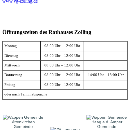
www.vg-zolling.de
Öffnungszeiten des Rathauses Zolling
Montag
08:00 Uhr – 12:00 Uhr
Dienstag
08:00 Uhr – 12:00 Uhr
Mittwoch
08:00 Uhr – 12:00 Uhr
Donnerstag
08:00 Uhr – 12:00 Uhr
14:00 Uhr – 18:00 Uhr
Freitag
08:00 Uhr – 12:00 Uhr
oder nach Terminabsprache
Gemeinde
Gemeinde