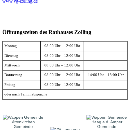
www.vg-zolling.de
Öffnungszeiten des Rathauses Zolling
Montag
08:00 Uhr – 12:00 Uhr
Dienstag
08:00 Uhr – 12:00 Uhr
Mittwoch
08:00 Uhr – 12:00 Uhr
Donnerstag
08:00 Uhr – 12:00 Uhr
14:00 Uhr – 18:00 Uhr
Freitag
08:00 Uhr – 12:00 Uhr
oder nach Terminabsprache
Gemeinde
Gemeinde