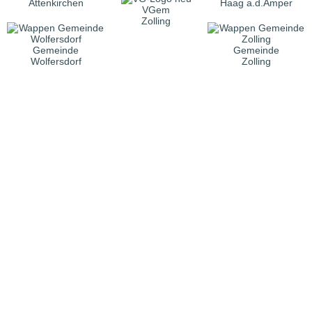
Attenkirchen
Haag a.d.Amper
VGem
Zolling
Gemeinde
Gemeinde
Wolfersdorf
Zolling