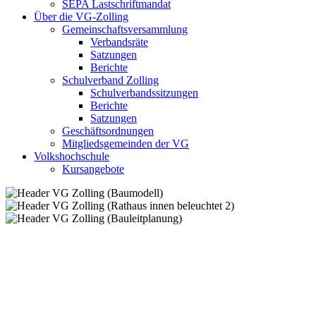
SEPA Lastschriftmandat
Über die VG-Zolling
Gemeinschaftsversammlung
Verbandsräte
Satzungen
Berichte
Schulverband Zolling
Schulverbandssitzungen
Berichte
Satzungen
Geschäftsordnungen
Mitgliedsgemeinden der VG
Volkshochschule
Kursangebote