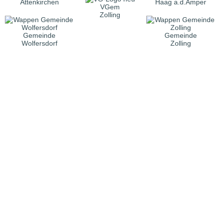
Attenkirchen
Haag a.d.Amper
VGem
Zolling
Gemeinde
Gemeinde
Wolfersdorf
Zolling