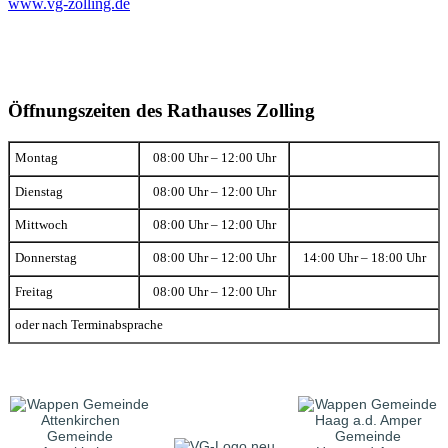
www.vg-zolling.de
Öffnungszeiten des Rathauses Zolling
Montag
08:00 Uhr – 12:00 Uhr
Dienstag
08:00 Uhr – 12:00 Uhr
Mittwoch
08:00 Uhr – 12:00 Uhr
Donnerstag
08:00 Uhr – 12:00 Uhr
14:00 Uhr – 18:00 Uhr
Freitag
08:00 Uhr – 12:00 Uhr
oder nach Terminabsprache
Gemeinde
Gemeinde