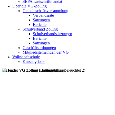
SEPA Lastschriftmandat
Über die VG-Zolling
Gemeinschaftsversammlung
Verbandsräte
Satzungen
Berichte
Schulverband Zolling
Schulverbandssitzungen
Berichte
Satzungen
Geschäftsordnungen
Mitgliedsgemeinden der VG
Volkshochschule
Kursangebote