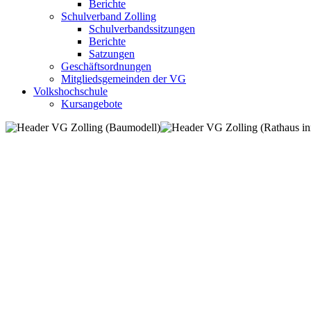
Berichte
Schulverband Zolling
Schulverbandssitzungen
Berichte
Satzungen
Geschäftsordnungen
Mitgliedsgemeinden der VG
Volkshochschule
Kursangebote