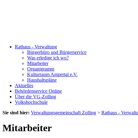
Rathaus - Verwaltung
Bürgerbüro und Bürgerservice
Was erledige ich wo?
Mitarbeiter
Organigramm
Kulturraum Ampertal e.V.
Haushaltspläne
Aktuelles
Behördenservice Online
Über die VG-Zolling
Volkshochschule
Sie sind hier:
Verwaltungsgemeinschaft Zolling
>
Rathaus - Verwalt
Mitarbeiter