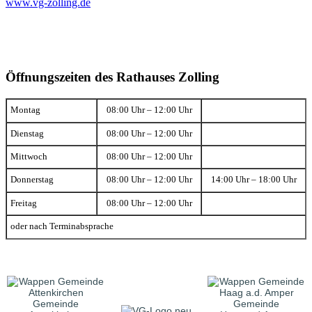
www.vg-zolling.de
Öffnungszeiten des Rathauses Zolling
Montag
08:00 Uhr – 12:00 Uhr
Dienstag
08:00 Uhr – 12:00 Uhr
Mittwoch
08:00 Uhr – 12:00 Uhr
Donnerstag
08:00 Uhr – 12:00 Uhr
14:00 Uhr – 18:00 Uhr
Freitag
08:00 Uhr – 12:00 Uhr
oder nach Terminabsprache
Gemeinde
Gemeinde