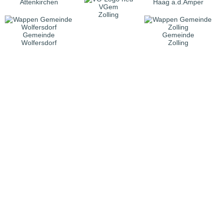
Attenkirchen
Haag a.d.Amper
VGem
Zolling
Gemeinde
Gemeinde
Wolfersdorf
Zolling