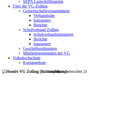
SEPA Lastschriftmandat
Über die VG-Zolling
Gemeinschaftsversammlung
Verbandsräte
Satzungen
Berichte
Schulverband Zolling
Schulverbandssitzungen
Berichte
Satzungen
Geschäftsordnungen
Mitgliedsgemeinden der VG
Volkshochschule
Kursangebote