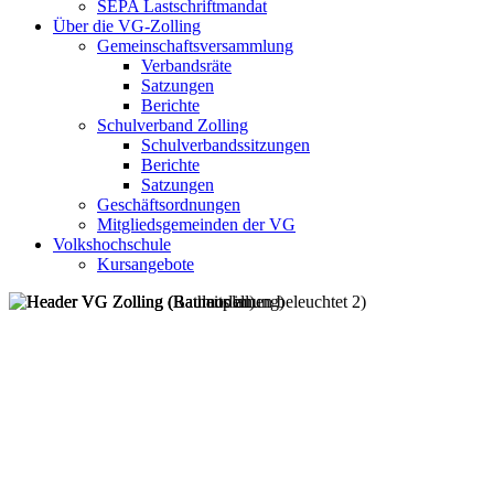
SEPA Lastschriftmandat
Über die VG-Zolling
Gemeinschaftsversammlung
Verbandsräte
Satzungen
Berichte
Schulverband Zolling
Schulverbandssitzungen
Berichte
Satzungen
Geschäftsordnungen
Mitgliedsgemeinden der VG
Volkshochschule
Kursangebote