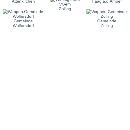
Attenkirchen
Haag a.d.Amper
VGem
Zolling
Gemeinde
Gemeinde
Wolfersdorf
Zolling