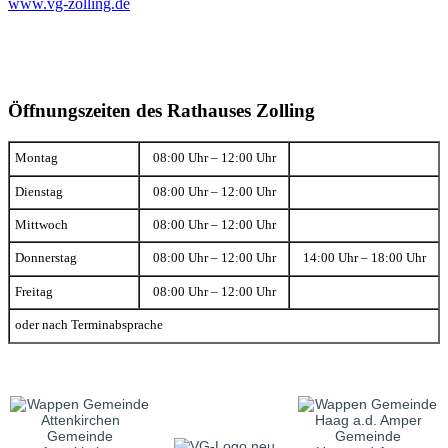
www.vg-zolling.de
Öffnungszeiten des Rathauses Zolling
Montag
08:00 Uhr – 12:00 Uhr
Dienstag
08:00 Uhr – 12:00 Uhr
Mittwoch
08:00 Uhr – 12:00 Uhr
Donnerstag
08:00 Uhr – 12:00 Uhr
14:00 Uhr – 18:00 Uhr
Freitag
08:00 Uhr – 12:00 Uhr
oder nach Terminabsprache
Gemeinde
Gemeinde