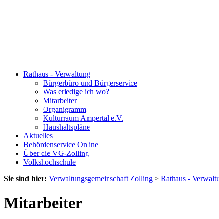
Rathaus - Verwaltung
Bürgerbüro und Bürgerservice
Was erledige ich wo?
Mitarbeiter
Organigramm
Kulturraum Ampertal e.V.
Haushaltspläne
Aktuelles
Behördenservice Online
Über die VG-Zolling
Volkshochschule
Sie sind hier:
Verwaltungsgemeinschaft Zolling
>
Rathaus - Verwalt
Mitarbeiter