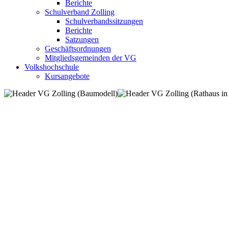
Berichte
Schulverband Zolling
Schulverbandssitzungen
Berichte
Satzungen
Geschäftsordnungen
Mitgliedsgemeinden der VG
Volkshochschule
Kursangebote