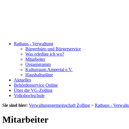
Rathaus - Verwaltung
Bürgerbüro und Bürgerservice
Was erledige ich wo?
Mitarbeiter
Organigramm
Kulturraum Ampertal e.V.
Haushaltspläne
Aktuelles
Behördenservice Online
Über die VG-Zolling
Volkshochschule
Sie sind hier:
Verwaltungsgemeinschaft Zolling
>
Rathaus - Verwalt
Mitarbeiter