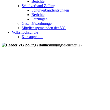
Berichte
Schulverband Zolling
Schulverbandssitzungen
Berichte
Satzungen
Geschäftsordnungen
Mitgliedsgemeinden der VG
Volkshochschule
Kursangebote