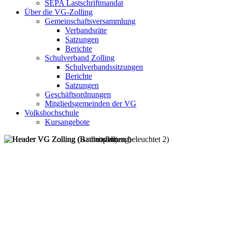
SEPA Lastschriftmandat
Über die VG-Zolling
Gemeinschaftsversammlung
Verbandsräte
Satzungen
Berichte
Schulverband Zolling
Schulverbandssitzungen
Berichte
Satzungen
Geschäftsordnungen
Mitgliedsgemeinden der VG
Volkshochschule
Kursangebote