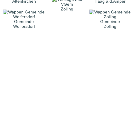
Attenkirchen
Haag a.d.Amper
VGem
Zolling
Gemeinde
Gemeinde
Wolfersdorf
Zolling