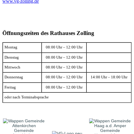
www.vg-zolling.de
Öffnungszeiten des Rathauses Zolling
Montag
08:00 Uhr – 12:00 Uhr
Dienstag
08:00 Uhr – 12:00 Uhr
Mittwoch
08:00 Uhr – 12:00 Uhr
Donnerstag
08:00 Uhr – 12:00 Uhr
14:00 Uhr – 18:00 Uhr
Freitag
08:00 Uhr – 12:00 Uhr
oder nach Terminabsprache
Gemeinde
Gemeinde