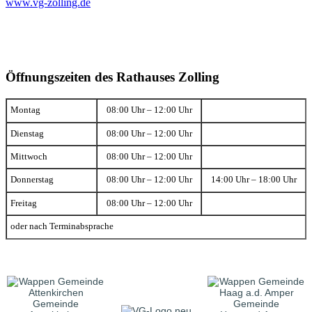
www.vg-zolling.de
Öffnungszeiten des Rathauses Zolling
Montag
08:00 Uhr – 12:00 Uhr
Dienstag
08:00 Uhr – 12:00 Uhr
Mittwoch
08:00 Uhr – 12:00 Uhr
Donnerstag
08:00 Uhr – 12:00 Uhr
14:00 Uhr – 18:00 Uhr
Freitag
08:00 Uhr – 12:00 Uhr
oder nach Terminabsprache
Gemeinde
Gemeinde