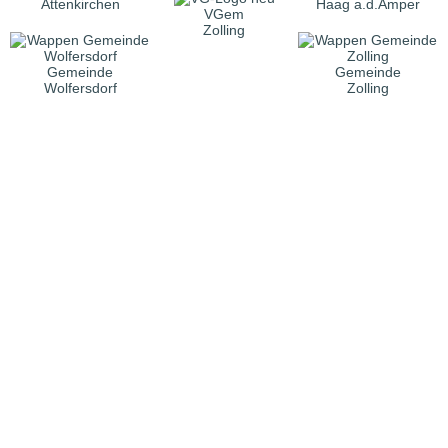
Attenkirchen
Haag a.d.Amper
VGem
Zolling
Gemeinde
Gemeinde
Wolfersdorf
Zolling