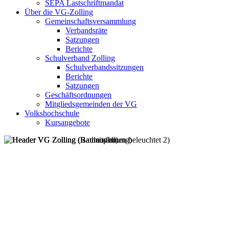
SEPA Lastschriftmandat
Über die VG-Zolling
Gemeinschaftsversammlung
Verbandsräte
Satzungen
Berichte
Schulverband Zolling
Schulverbandssitzungen
Berichte
Satzungen
Geschäftsordnungen
Mitgliedsgemeinden der VG
Volkshochschule
Kursangebote