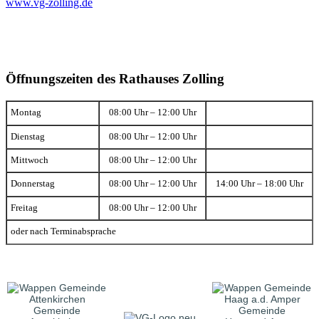
www.vg-zolling.de
Öffnungszeiten des Rathauses Zolling
Montag
08:00 Uhr – 12:00 Uhr
Dienstag
08:00 Uhr – 12:00 Uhr
Mittwoch
08:00 Uhr – 12:00 Uhr
Donnerstag
08:00 Uhr – 12:00 Uhr
14:00 Uhr – 18:00 Uhr
Freitag
08:00 Uhr – 12:00 Uhr
oder nach Terminabsprache
Gemeinde
Gemeinde