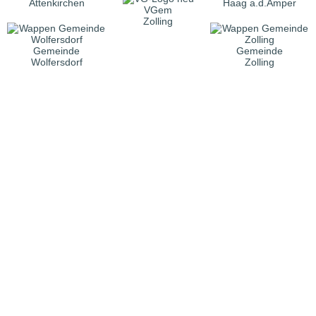
Attenkirchen
Haag a.d.Amper
VGem
Zolling
Gemeinde
Gemeinde
Wolfersdorf
Zolling