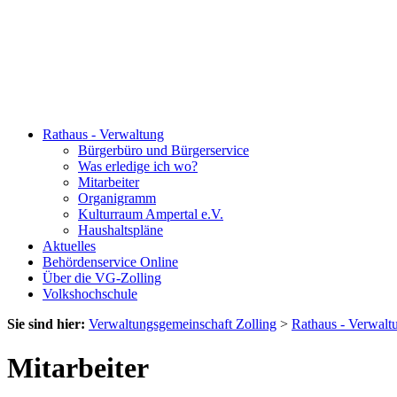
Rathaus - Verwaltung
Bürgerbüro und Bürgerservice
Was erledige ich wo?
Mitarbeiter
Organigramm
Kulturraum Ampertal e.V.
Haushaltspläne
Aktuelles
Behördenservice Online
Über die VG-Zolling
Volkshochschule
Sie sind hier:
Verwaltungsgemeinschaft Zolling
>
Rathaus - Verwalt
Mitarbeiter