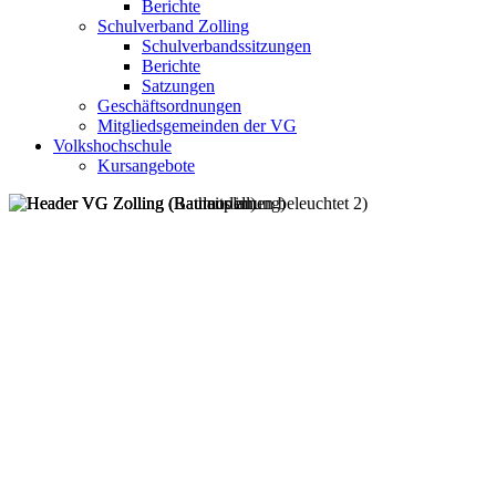
Berichte
Schulverband Zolling
Schulverbandssitzungen
Berichte
Satzungen
Geschäftsordnungen
Mitgliedsgemeinden der VG
Volkshochschule
Kursangebote