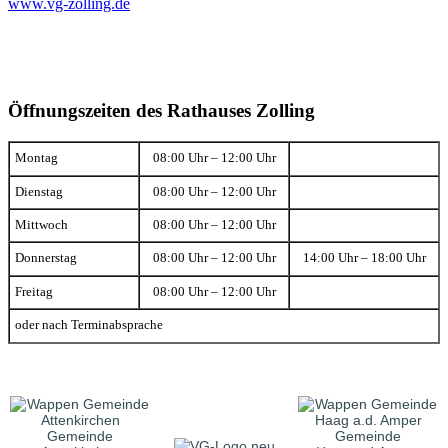
www.vg-zolling.de
Öffnungszeiten des Rathauses Zolling
Montag
08:00 Uhr – 12:00 Uhr
Dienstag
08:00 Uhr – 12:00 Uhr
Mittwoch
08:00 Uhr – 12:00 Uhr
Donnerstag
08:00 Uhr – 12:00 Uhr
14:00 Uhr – 18:00 Uhr
Freitag
08:00 Uhr – 12:00 Uhr
oder nach Terminabsprache
Gemeinde
Gemeinde