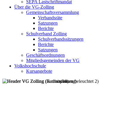
SEPA Lastschriftmandat
Über die VG-Zolling
Gemeinschaftsversammlung
Verbandsräte
Satzungen
Berichte
Schulverband Zolling
Schulverbandssitzungen
Berichte
Satzungen
Geschäftsordnungen
Mitgliedsgemeinden der VG
Volkshochschule
Kursangebote