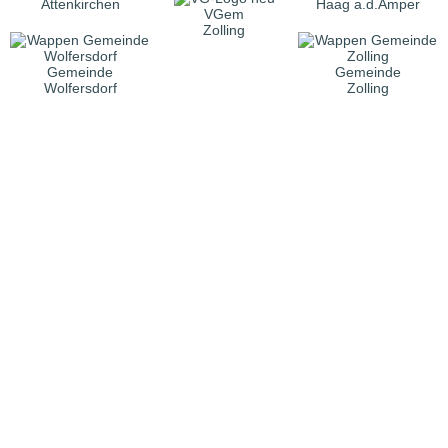
Attenkirchen
Haag a.d.Amper
VGem
Zolling
Gemeinde
Gemeinde
Wolfersdorf
Zolling