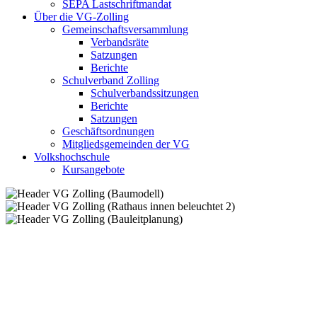
SEPA Lastschriftmandat
Über die VG-Zolling
Gemeinschaftsversammlung
Verbandsräte
Satzungen
Berichte
Schulverband Zolling
Schulverbandssitzungen
Berichte
Satzungen
Geschäftsordnungen
Mitgliedsgemeinden der VG
Volkshochschule
Kursangebote