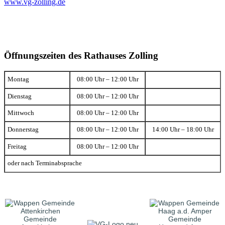
www.vg-zolling.de
Öffnungszeiten des Rathauses Zolling
Montag
08:00 Uhr – 12:00 Uhr
Dienstag
08:00 Uhr – 12:00 Uhr
Mittwoch
08:00 Uhr – 12:00 Uhr
Donnerstag
08:00 Uhr – 12:00 Uhr
14:00 Uhr – 18:00 Uhr
Freitag
08:00 Uhr – 12:00 Uhr
oder nach Terminabsprache
Gemeinde
Gemeinde