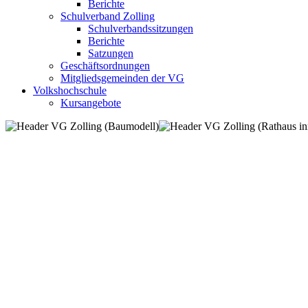
Berichte
Schulverband Zolling
Schulverbandssitzungen
Berichte
Satzungen
Geschäftsordnungen
Mitgliedsgemeinden der VG
Volkshochschule
Kursangebote