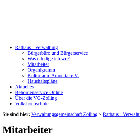
Rathaus - Verwaltung
Bürgerbüro und Bürgerservice
Was erledige ich wo?
Mitarbeiter
Organigramm
Kulturraum Ampertal e.V.
Haushaltspläne
Aktuelles
Behördenservice Online
Über die VG-Zolling
Volkshochschule
Sie sind hier:
Verwaltungsgemeinschaft Zolling
>
Rathaus - Verwalt
Mitarbeiter