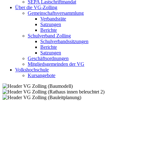
SEPA Lastschriftmandat
Über die VG-Zolling
Gemeinschaftsversammlung
Verbandsräte
Satzungen
Berichte
Schulverband Zolling
Schulverbandssitzungen
Berichte
Satzungen
Geschäftsordnungen
Mitgliedsgemeinden der VG
Volkshochschule
Kursangebote