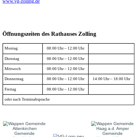
www.vg-zolling.de
Öffnungszeiten des Rathauses Zolling
Montag
08:00 Uhr – 12:00 Uhr
Dienstag
08:00 Uhr – 12:00 Uhr
Mittwoch
08:00 Uhr – 12:00 Uhr
Donnerstag
08:00 Uhr – 12:00 Uhr
14:00 Uhr – 18:00 Uhr
Freitag
08:00 Uhr – 12:00 Uhr
oder nach Terminabsprache
Gemeinde
Gemeinde