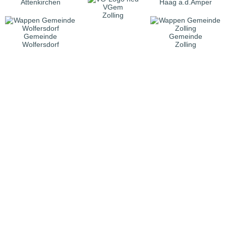
Attenkirchen
Haag a.d.Amper
VGem
Zolling
Gemeinde
Gemeinde
Wolfersdorf
Zolling