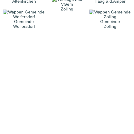
Attenkirchen
Haag a.d.Amper
VGem
Zolling
Gemeinde
Gemeinde
Wolfersdorf
Zolling