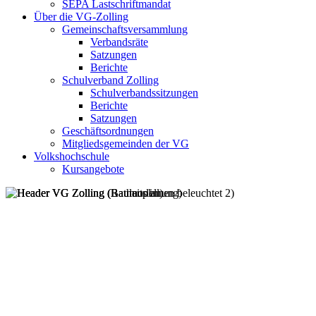
SEPA Lastschriftmandat
Über die VG-Zolling
Gemeinschaftsversammlung
Verbandsräte
Satzungen
Berichte
Schulverband Zolling
Schulverbandssitzungen
Berichte
Satzungen
Geschäftsordnungen
Mitgliedsgemeinden der VG
Volkshochschule
Kursangebote