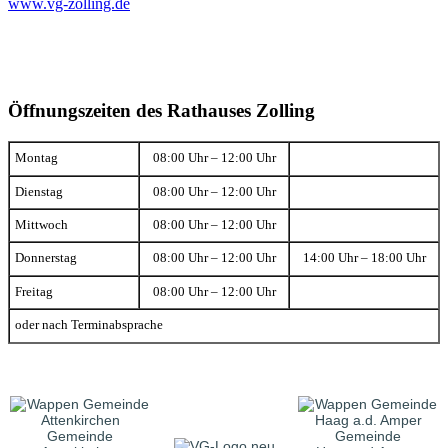
www.vg-zolling.de
Öffnungszeiten des Rathauses Zolling
Montag
08:00 Uhr – 12:00 Uhr
Dienstag
08:00 Uhr – 12:00 Uhr
Mittwoch
08:00 Uhr – 12:00 Uhr
Donnerstag
08:00 Uhr – 12:00 Uhr
14:00 Uhr – 18:00 Uhr
Freitag
08:00 Uhr – 12:00 Uhr
oder nach Terminabsprache
Gemeinde
Gemeinde