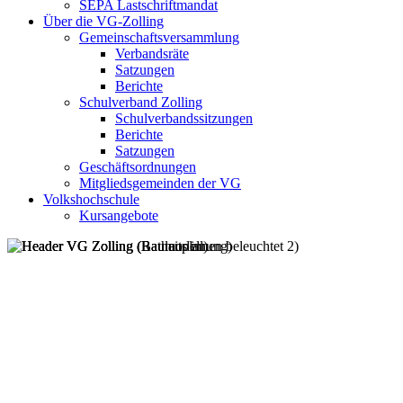
SEPA Lastschriftmandat
Über die VG-Zolling
Gemeinschaftsversammlung
Verbandsräte
Satzungen
Berichte
Schulverband Zolling
Schulverbandssitzungen
Berichte
Satzungen
Geschäftsordnungen
Mitgliedsgemeinden der VG
Volkshochschule
Kursangebote