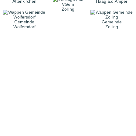
Attenkirchen
Haag a.d.Amper
VGem
Zolling
Gemeinde
Gemeinde
Wolfersdorf
Zolling