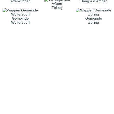
Attenkirchen
Haag a.d.Amper
VGem
Zolling
Gemeinde
Gemeinde
Wolfersdorf
Zolling