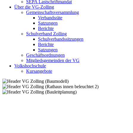
SEPA Lastschriftmandat
Über die VG-Zolling
Gemeinschaftsversammlung
Verbandsräte
Satzungen
Berichte
Schulverband Zolling
Schulverbandssitzungen
Berichte
Satzungen
Geschäftsordnungen
Mitgliedsgemeinden der VG
Volkshochschule
Kursangebote