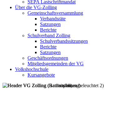
SEPA Lastschriftmandat
Über die VG-Zolling
Gemeinschaftsversammlung
Verbandsräte
Satzungen
Berichte
Schulverband Zolling
Schulverbandssitzungen
Berichte
Satzungen
Geschäftsordnungen
Mitgliedsgemeinden der VG
Volkshochschule
Kursangebote