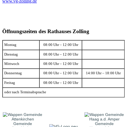
www.vg-zolling.de
Öffnungszeiten des Rathauses Zolling
Montag
08:00 Uhr – 12:00 Uhr
Dienstag
08:00 Uhr – 12:00 Uhr
Mittwoch
08:00 Uhr – 12:00 Uhr
Donnerstag
08:00 Uhr – 12:00 Uhr
14:00 Uhr – 18:00 Uhr
Freitag
08:00 Uhr – 12:00 Uhr
oder nach Terminabsprache
Gemeinde
Gemeinde