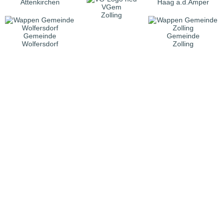
Attenkirchen
Haag a.d.Amper
VGem
Zolling
Gemeinde
Gemeinde
Wolfersdorf
Zolling