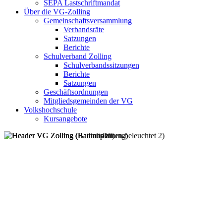
SEPA Lastschriftmandat
Über die VG-Zolling
Gemeinschaftsversammlung
Verbandsräte
Satzungen
Berichte
Schulverband Zolling
Schulverbandssitzungen
Berichte
Satzungen
Geschäftsordnungen
Mitgliedsgemeinden der VG
Volkshochschule
Kursangebote