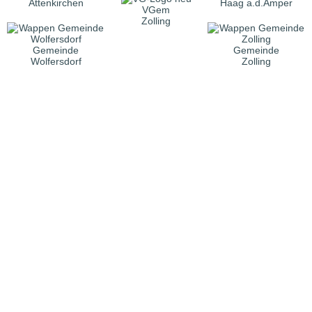
Attenkirchen
Haag a.d.Amper
VGem
Zolling
Gemeinde
Gemeinde
Wolfersdorf
Zolling