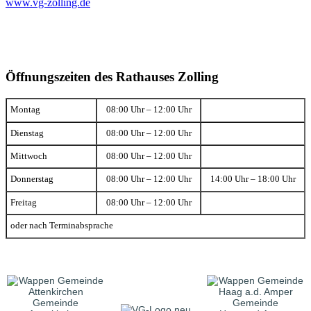
www.vg-zolling.de
Öffnungszeiten des Rathauses Zolling
Montag
08:00 Uhr – 12:00 Uhr
Dienstag
08:00 Uhr – 12:00 Uhr
Mittwoch
08:00 Uhr – 12:00 Uhr
Donnerstag
08:00 Uhr – 12:00 Uhr
14:00 Uhr – 18:00 Uhr
Freitag
08:00 Uhr – 12:00 Uhr
oder nach Terminabsprache
Gemeinde
Gemeinde