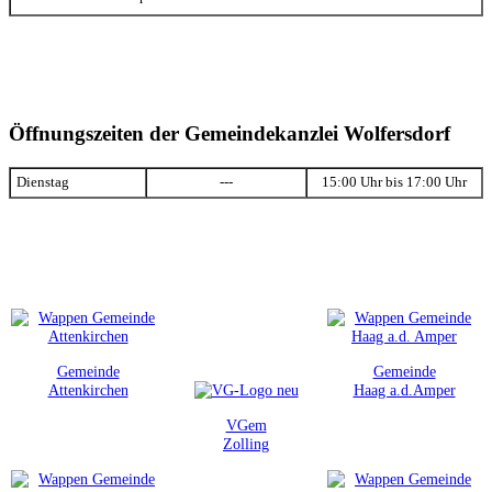
Öffnungszeiten der Gemeindekanzlei Wolfersdorf
Dienstag
---
15:00 Uhr bis 17:00 Uhr
Gemeinde
Gemeinde
Attenkirchen
Haag a.d.Amper
VGem
Zolling