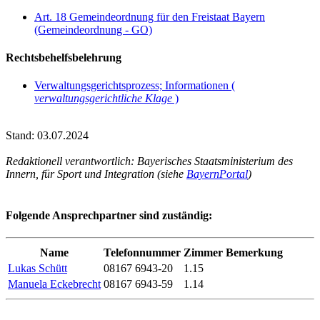
Art. 18 Gemeindeordnung für den Freistaat Bayern
(Gemeindeordnung - GO)
Rechtsbehelfsbelehrung
Verwaltungsgerichtsprozess; Informationen (
verwaltungsgerichtliche Klage
)
Stand: 03.07.2024
Redaktionell verantwortlich: Bayerisches Staatsministerium des
Innern, für Sport und Integration (siehe
BayernPortal
)
Folgende Ansprechpartner sind zuständig:
Name
Telefonnummer
Zimmer
Bemerkung
Lukas Schütt
08167 6943-20
1.15
Manuela Eckebrecht
08167 6943-59
1.14