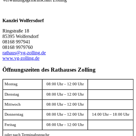
Kanzlei Wolfersdorf
Ringstraße 18
85395 Wolfersdorf
08168 997941
08168 9979760
rathaus@vg-zolling.de
www.vg-zolling.de
Öffnungszeiten des Rathauses Zolling
Montag
08:00 Uhr – 12:00 Uhr
Dienstag
08:00 Uhr – 12:00 Uhr
Mittwoch
08:00 Uhr – 12:00 Uhr
Donnerstag
08:00 Uhr – 12:00 Uhr
14:00 Uhr – 18:00 Uhr
Freitag
08:00 Uhr – 12:00 Uhr
oder nach Terminabsprache