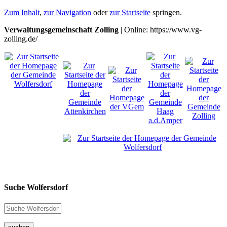
Zum Inhalt
,
zur Navigation
oder
zur Startseite
springen.
Verwaltungsgemeinschaft Zolling
| Online: https://www.vg-
zolling.de/
Suche Wolfersdorf