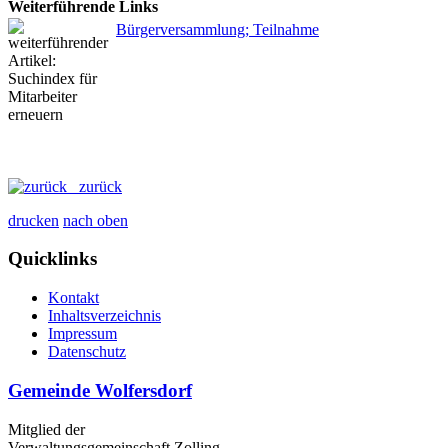
Weiterführende Links
Bürgerversammlung; Teilnahme
zurück
drucken
nach oben
Quicklinks
Kontakt
Inhaltsverzeichnis
Impressum
Datenschutz
Gemeinde Wolfersdorf
Mitglied der
Verwaltungsgemeinschaft Zolling