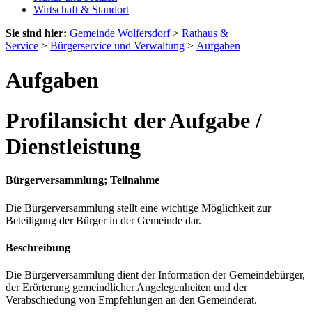
Wirtschaft & Standort
Sie sind hier:
Gemeinde Wolfersdorf
>
Rathaus &
Service
>
Bürgerservice und Verwaltung
>
Aufgaben
Aufgaben
Profilansicht der Aufgabe /
Dienstleistung
Bürgerversammlung; Teilnahme
Die Bürgerversammlung stellt eine wichtige Möglichkeit zur
Beteiligung der Bürger in der Gemeinde dar.
Beschreibung
Die Bürgerversammlung dient der Information der Gemeindebürger,
der Erörterung gemeindlicher Angelegenheiten und der
Verabschiedung von Empfehlungen an den Gemeinderat.