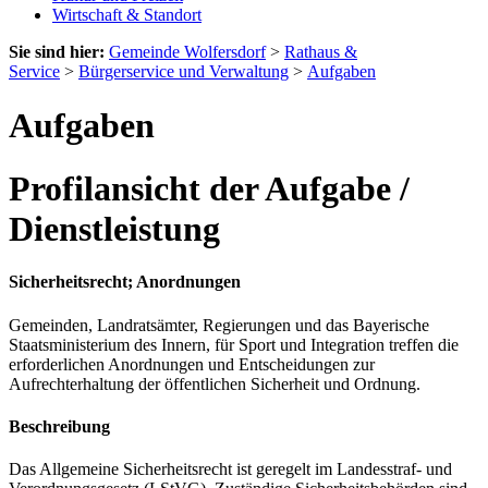
Wirtschaft & Standort
Sie sind hier:
Gemeinde Wolfersdorf
>
Rathaus &
Service
>
Bürgerservice und Verwaltung
>
Aufgaben
Aufgaben
Profilansicht der Aufgabe /
Dienstleistung
Sicherheitsrecht; Anordnungen
Gemeinden, Landratsämter, Regierungen und das Bayerische
Staatsministerium des Innern, für Sport und Integration treffen die
erforderlichen Anordnungen und Entscheidungen zur
Aufrechterhaltung der öffentlichen Sicherheit und Ordnung.
Beschreibung
Das Allgemeine Sicherheitsrecht ist geregelt im Landesstraf- und