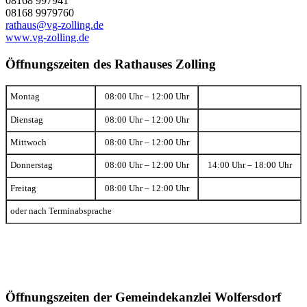
08168 997941
08168 9979760
rathaus@vg-zolling.de
www.vg-zolling.de
Öffnungszeiten des Rathauses Zolling
Montag
08:00 Uhr – 12:00 Uhr
Dienstag
08:00 Uhr – 12:00 Uhr
Mittwoch
08:00 Uhr – 12:00 Uhr
Donnerstag
08:00 Uhr – 12:00 Uhr
14:00 Uhr – 18:00 Uhr
Freitag
08:00 Uhr – 12:00 Uhr
oder nach Terminabsprache
Öffnungszeiten der Gemeindekanzlei Wolfersdorf