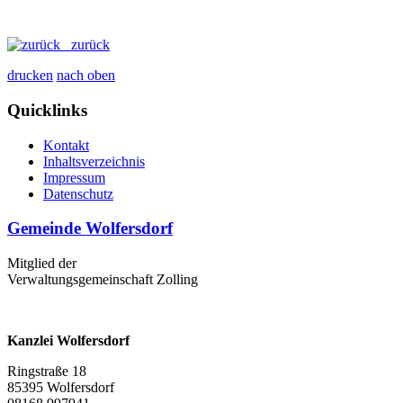
zurück
drucken
nach oben
Quicklinks
Kontakt
Inhaltsverzeichnis
Impressum
Datenschutz
Gemeinde Wolfersdorf
Mitglied der
Verwaltungsgemeinschaft Zolling
Kanzlei Wolfersdorf
Ringstraße 18
85395 Wolfersdorf