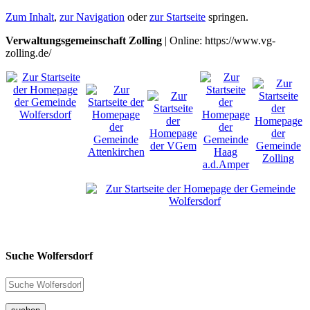
Zum Inhalt
,
zur Navigation
oder
zur Startseite
springen.
Verwaltungsgemeinschaft Zolling
| Online: https://www.vg-
zolling.de/
Suche Wolfersdorf