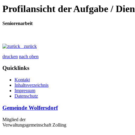
Profilansicht der Aufgabe / Dien
Seniorenarbeit
zurück
drucken
nach oben
Quicklinks
Kontakt
Inhaltsverzeichnis
Impressum
Datenschutz
Gemeinde Wolfersdorf
Mitglied der
Verwaltungsgemeinschaft Zolling