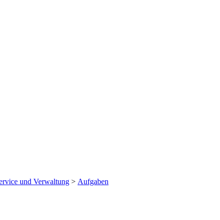
ervice und Verwaltung
>
Aufgaben