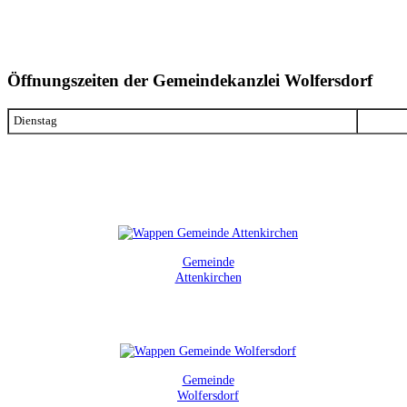
Öffnungszeiten der Gemeindekanzlei Wolfersdorf
Dienstag
Gemeinde
Attenkirchen
Gemeinde
Wolfersdorf