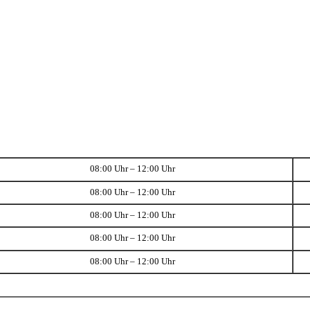
08:00 Uhr – 12:00 Uhr
08:00 Uhr – 12:00 Uhr
08:00 Uhr – 12:00 Uhr
08:00 Uhr – 12:00 Uhr
08:00 Uhr – 12:00 Uhr