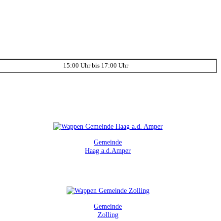
15:00 Uhr bis 17:00 Uhr
Gemeinde
Haag a.d.Amper
Gemeinde
Zolling