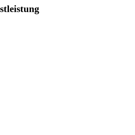
stleistung