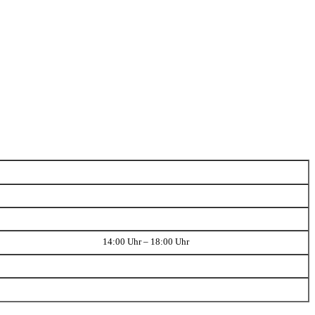
14:00 Uhr – 18:00 Uhr