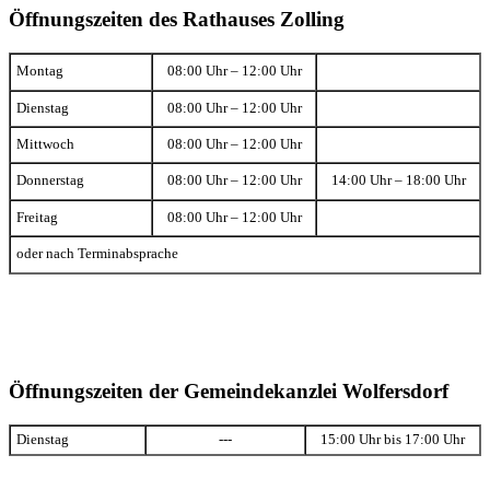
Öffnungszeiten des Rathauses Zolling
Montag
08:00 Uhr – 12:00 Uhr
Dienstag
08:00 Uhr – 12:00 Uhr
Mittwoch
08:00 Uhr – 12:00 Uhr
Donnerstag
08:00 Uhr – 12:00 Uhr
14:00 Uhr – 18:00 Uhr
Freitag
08:00 Uhr – 12:00 Uhr
oder nach Terminabsprache
Öffnungszeiten der Gemeindekanzlei Wolfersdorf
Dienstag
---
15:00 Uhr bis 17:00 Uhr