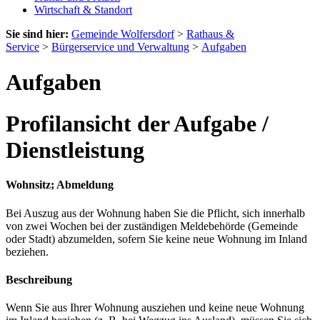
Wirtschaft & Standort
Sie sind hier:
Gemeinde Wolfersdorf
>
Rathaus &
Service
>
Bürgerservice und Verwaltung
>
Aufgaben
Aufgaben
Profilansicht der Aufgabe /
Dienstleistung
Wohnsitz; Abmeldung
Bei Auszug aus der Wohnung haben Sie die Pflicht, sich innerhalb
von zwei Wochen bei der zuständigen Meldebehörde (Gemeinde
oder Stadt) abzumelden, sofern Sie keine neue Wohnung im Inland
beziehen.
Beschreibung
Wenn Sie aus Ihrer Wohnung ausziehen und keine neue Wohnung