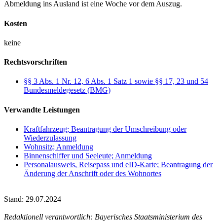
Abmeldung ins Ausland ist eine Woche vor dem Auszug.
Kosten
keine
Rechtsvorschriften
§§ 3 Abs. 1 Nr. 12, 6 Abs. 1 Satz 1 sowie §§ 17, 23 und 54
Bundesmeldegesetz (BMG)
Verwandte Leistungen
Kraftfahrzeug; Beantragung der Umschreibung oder
Wiederzulassung
Wohnsitz; Anmeldung
Binnenschiffer und Seeleute; Anmeldung
Personalausweis, Reisepass und eID-Karte; Beantragung der
Änderung der Anschrift oder des Wohnortes
Stand: 29.07.2024
Redaktionell verantwortlich: Bayerisches Staatsministerium des