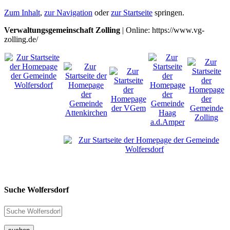
Zum Inhalt
,
zur Navigation
oder
zur Startseite
springen.
Verwaltungsgemeinschaft Zolling
| Online: https://www.vg-
zolling.de/
Suche Wolfersdorf