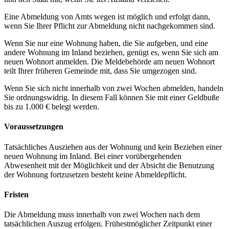
Eine Abmeldung von Amts wegen ist möglich und erfolgt dann,
wenn Sie Ihrer Pflicht zur Abmeldung nicht nachgekommen sind.
Wenn Sie nur eine Wohnung haben, die Sie aufgeben, und eine
andere Wohnung im Inland beziehen, genügt es, wenn Sie sich am
neuen Wohnort anmelden. Die Meldebehörde am neuen Wohnort
teilt Ihrer früheren Gemeinde mit, dass Sie umgezogen sind.
Wenn Sie sich nicht innerhalb von zwei Wochen abmelden, handeln
Sie ordnungswidrig. In diesem Fall können Sie mit einer Geldbuße
bis zu 1.000 € belegt werden.
Voraussetzungen
Tatsächliches Ausziehen aus der Wohnung und kein Beziehen einer
neuen Wohnung im Inland. Bei einer vorübergehenden
Abwesenheit mit der Möglichkeit und der Absicht die Benutzung
der Wohnung fortzusetzen besteht keine Abmeldepflicht.
Fristen
Die Abmeldung muss innerhalb von zwei Wochen nach dem
tatsächlichen Auszug erfolgen. Frühestmöglicher Zeitpunkt einer