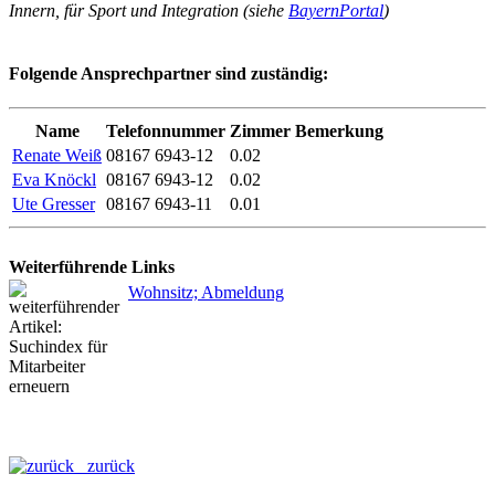
Innern, für Sport und Integration (siehe
BayernPortal
)
Folgende Ansprechpartner sind zuständig:
Name
Telefonnummer
Zimmer
Bemerkung
Renate Weiß
08167 6943-12
0.02
Eva Knöckl
08167 6943-12
0.02
Ute Gresser
08167 6943-11
0.01
Weiterführende Links
Wohnsitz; Abmeldung
zurück