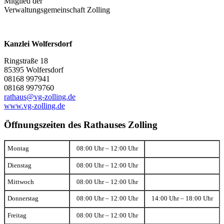
Mitglied der
Verwaltungsgemeinschaft Zolling
Kanzlei Wolfersdorf
Ringstraße 18
85395 Wolfersdorf
08168 997941
08168 9979760
rathaus@vg-zolling.de
www.vg-zolling.de
Öffnungszeiten des Rathauses Zolling
Montag
08:00 Uhr – 12:00 Uhr
Dienstag
08:00 Uhr – 12:00 Uhr
Mittwoch
08:00 Uhr – 12:00 Uhr
Donnerstag
08:00 Uhr – 12:00 Uhr
14:00 Uhr – 18:00 Uhr
Freitag
08:00 Uhr – 12:00 Uhr