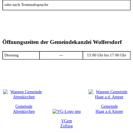
oder nach Terminabsprache
Öffnungszeiten der Gemeindekanzlei Wolfersdorf
Dienstag
---
15:00 Uhr bis 17:00 Uhr
Gemeinde
Gemeinde
Attenkirchen
Haag a.d.Amper
VGem
Zolling