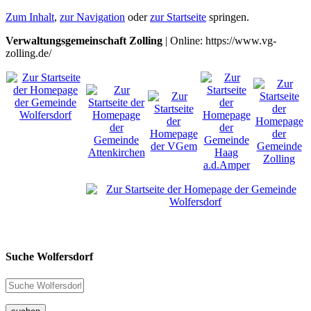
Zum Inhalt
,
zur Navigation
oder
zur Startseite
springen.
Verwaltungsgemeinschaft Zolling
| Online: https://www.vg-
zolling.de/
Suche Wolfersdorf