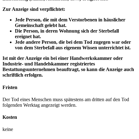
Zur Anzeige sind verpflichtet:
Jede Person, die mit dem Verstorbenen in häuslicher
Gemeinschaft gelebt hat.
Die Person, in deren Wohnung sich der Sterbefall
ereignet hat.
Jede andere Person, die bei dem Tod zugegen war oder
von dem Sterbefall aus eigenem Wissen unterrichtet ist.
Ist mit der Anzeige ein bei einer Handwerkskammer oder
Industrie- und Handelskammer registriertes
Bestattungsunternehmen beauftragt, so kann die Anzeige auch
schriftlich erfolgen.
Fristen
Der Tod eines Menschen muss spätestens am dritten auf den Tod
folgenden Werktag angezeigt werden.
Kosten
keine