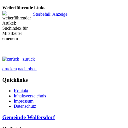
Weiterführende Links
Sterbefall; Anzeige
zurück
drucken
nach oben
Quicklinks
Kontakt
Inhaltsverzeichnis
Impressum
Datenschutz
Gemeinde Wolfersdorf