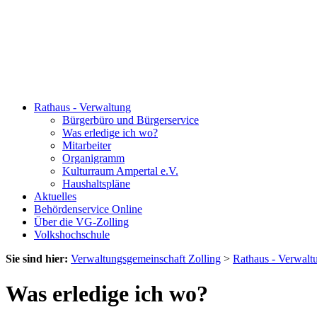
Rathaus - Verwaltung
Bürgerbüro und Bürgerservice
Was erledige ich wo?
Mitarbeiter
Organigramm
Kulturraum Ampertal e.V.
Haushaltspläne
Aktuelles
Behördenservice Online
Über die VG-Zolling
Volkshochschule
Sie sind hier:
Verwaltungsgemeinschaft Zolling
>
Rathaus - Verwalt
Was erledige ich wo?