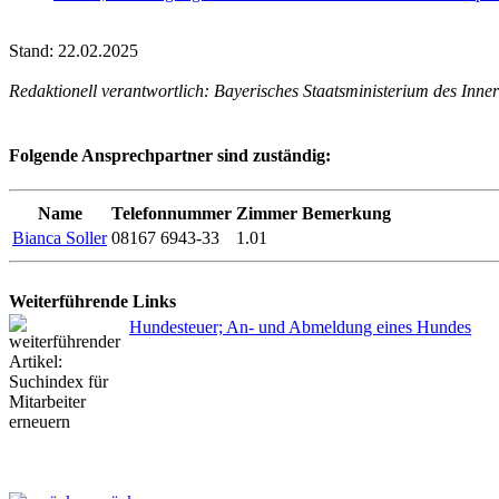
Stand: 22.02.2025
Redaktionell verantwortlich: Bayerisches Staatsministerium des Inner
Folgende Ansprechpartner sind zuständig:
Name
Telefonnummer
Zimmer
Bemerkung
Bianca Soller
08167 6943-33
1.01
Weiterführende Links
Hundesteuer; An- und Abmeldung eines Hundes