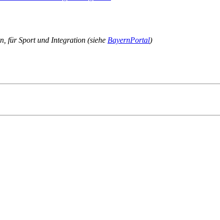
n, für Sport und Integration (siehe
BayernPortal
)