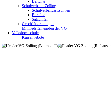
Berichte
Schulverband Zolling
Schulverbandssitzungen
Berichte
Satzungen
Geschäftsordnungen
Mitgliedsgemeinden der VG
Volkshochschule
Kursangebote