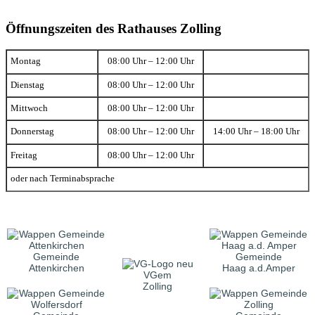
Öffnungszeiten des Rathauses Zolling
Montag
08:00 Uhr – 12:00 Uhr
Dienstag
08:00 Uhr – 12:00 Uhr
Mittwoch
08:00 Uhr – 12:00 Uhr
Donnerstag
08:00 Uhr – 12:00 Uhr
14:00 Uhr – 18:00 Uhr
Freitag
08:00 Uhr – 12:00 Uhr
oder nach Terminabsprache
Gemeinde
Gemeinde
Attenkirchen
Haag a.d.Amper
VGem
Zolling