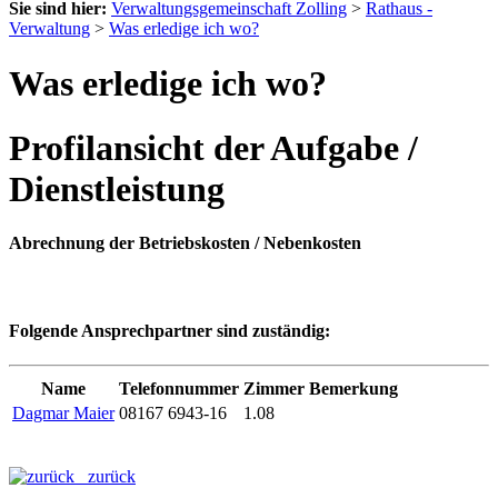
Sie sind hier:
Verwaltungsgemeinschaft Zolling
>
Rathaus -
Verwaltung
>
Was erledige ich wo?
Was erledige ich wo?
Profilansicht der Aufgabe /
Dienstleistung
Abrechnung der Betriebskosten / Nebenkosten
Folgende Ansprechpartner sind zuständig:
Name
Telefonnummer
Zimmer
Bemerkung
Dagmar Maier
08167 6943-16
1.08
zurück