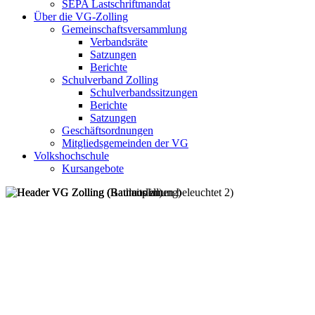
SEPA Lastschriftmandat
Über die VG-Zolling
Gemeinschaftsversammlung
Verbandsräte
Satzungen
Berichte
Schulverband Zolling
Schulverbandssitzungen
Berichte
Satzungen
Geschäftsordnungen
Mitgliedsgemeinden der VG
Volkshochschule
Kursangebote