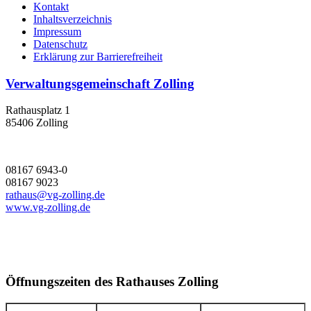
Kontakt
Inhaltsverzeichnis
Impressum
Datenschutz
Erklärung zur Barrierefreiheit
Verwaltungsgemeinschaft Zolling
Rathausplatz 1
85406 Zolling
08167 6943-0
08167 9023
rathaus@vg-zolling.de
www.vg-zolling.de
Öffnungszeiten des Rathauses Zolling