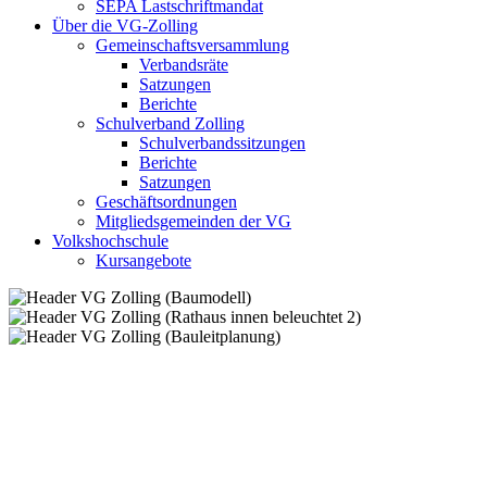
SEPA Lastschriftmandat
Über die VG-Zolling
Gemeinschaftsversammlung
Verbandsräte
Satzungen
Berichte
Schulverband Zolling
Schulverbandssitzungen
Berichte
Satzungen
Geschäftsordnungen
Mitgliedsgemeinden der VG
Volkshochschule
Kursangebote