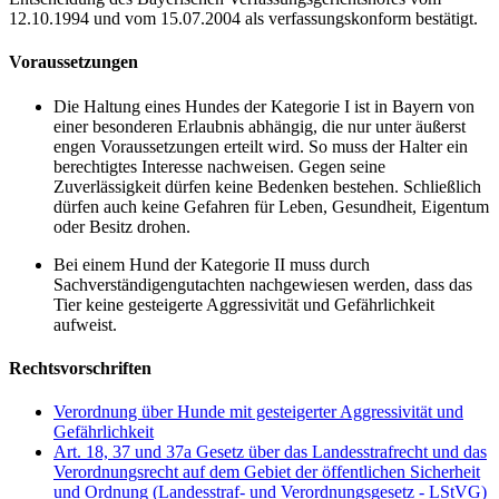
12.10.1994 und vom 15.07.2004 als verfassungskonform bestätigt.
Voraussetzungen
Die Haltung eines Hundes der Kategorie I ist in Bayern von
einer besonderen Erlaubnis abhängig, die nur unter äußerst
engen Voraussetzungen erteilt wird. So muss der Halter ein
berechtigtes Interesse nachweisen. Gegen seine
Zuverlässigkeit dürfen keine Bedenken bestehen. Schließlich
dürfen auch keine Gefahren für Leben, Gesundheit, Eigentum
oder Besitz drohen.
Bei einem Hund der Kategorie II muss durch
Sachverständigengutachten nachgewiesen werden, dass das
Tier keine gesteigerte Aggressivität und Gefährlichkeit
aufweist.
Rechtsvorschriften
Verordnung über Hunde mit gesteigerter Aggressivität und
Gefährlichkeit
Art. 18, 37 und 37a Gesetz über das Landesstrafrecht und das
Verordnungsrecht auf dem Gebiet der öffentlichen Sicherheit
und Ordnung (Landesstraf- und Verordnungsgesetz - LStVG)