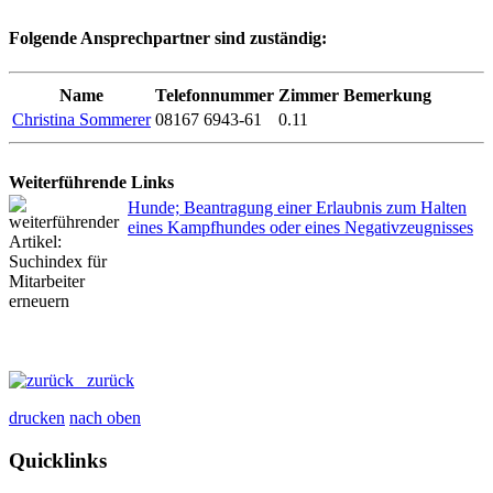
Folgende Ansprechpartner sind zuständig:
Name
Telefonnummer
Zimmer
Bemerkung
Christina Sommerer
08167 6943-61
0.11
Weiterführende Links
Hunde; Beantragung einer Erlaubnis zum Halten
eines Kampfhundes oder eines Negativzeugnisses
zurück
drucken
nach oben
Quicklinks