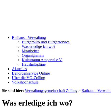
Rathaus - Verwaltung
Bürgerbüro und Bürgerservice
Was erledige ich wo?
Mitarbeiter
Organigramm
Kulturraum Ampertal e.V.
Haushaltspläne
Aktuelles
Behördenservice Online
Über die VG-Zolling
Volkshochschule
Sie sind hier:
Verwaltungsgemeinschaft Zolling
>
Rathaus - Verwalt
Was erledige ich wo?