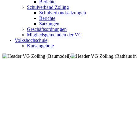
Berichte
Schulverband Zolling
Schulverbandssitzungen
Berichte
Satzungen
Geschäftsordnungen
Mitgliedsgemeinden der VG
Volkshochschule
Kursangebote