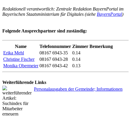
Redaktionell verantwortlich: Zentrale Redaktion BayernPortal im
Bayerischen Staatsministerium für Digitales (siehe
BayernPortal
)
Folgende Ansprechpartner sind zuständig:
Name
Telefonnummer
Zimmer
Bemerkung
Erika Mehl
08167 6943-35
0.14
Christine Fischer
08167 6943-28
0.14
Monika Obermeier
08167 6943-42
0.13
Weiterführende Links
Personalausgaben der Gemeinde; Informationen