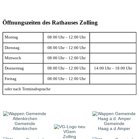
Öffnungszeiten des Rathauses Zolling
Montag
08:00 Uhr – 12:00 Uhr
Dienstag
08:00 Uhr – 12:00 Uhr
Mittwoch
08:00 Uhr – 12:00 Uhr
Donnerstag
08:00 Uhr – 12:00 Uhr
14:00 Uhr – 18:00 Uhr
Freitag
08:00 Uhr – 12:00 Uhr
oder nach Terminabsprache
Gemeinde
Gemeinde
Attenkirchen
Haag a.d.Amper
VGem
Zolling