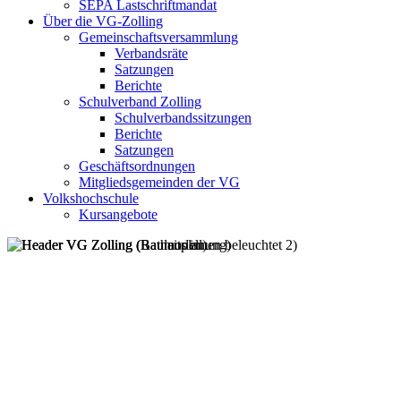
SEPA Lastschriftmandat
Über die VG-Zolling
Gemeinschaftsversammlung
Verbandsräte
Satzungen
Berichte
Schulverband Zolling
Schulverbandssitzungen
Berichte
Satzungen
Geschäftsordnungen
Mitgliedsgemeinden der VG
Volkshochschule
Kursangebote