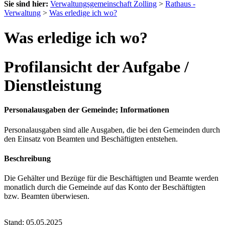
Sie sind hier:
Verwaltungsgemeinschaft Zolling
>
Rathaus -
Verwaltung
>
Was erledige ich wo?
Was erledige ich wo?
Profilansicht der Aufgabe /
Dienstleistung
Personalausgaben der Gemeinde; Informationen
Personalausgaben sind alle Ausgaben, die bei den Gemeinden durch
den Einsatz von Beamten und Beschäftigten entstehen.
Beschreibung
Die Gehälter und Bezüge für die Beschäftigten und Beamte werden
monatlich durch die Gemeinde auf das Konto der Beschäftigten
bzw. Beamten überwiesen.
Stand: 05.05.2025