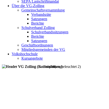
SEPA Lastschriftmandat
Über die VG-Zolling
Gemeinschaftsversammlung
Verbandsräte
Satzungen
Berichte
Schulverband Zolling
Schulverbandssitzungen
Berichte
Satzungen
Geschäftsordnungen
Mitgliedsgemeinden der VG
Volkshochschule
Kursangebote