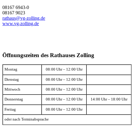
08167 6943-0
08167 9023
rathaus@vg-zolling.de
www.vg-zolling.de
Öffnungszeiten des Rathauses Zolling
Montag
08:00 Uhr – 12:00 Uhr
Dienstag
08:00 Uhr – 12:00 Uhr
Mittwoch
08:00 Uhr – 12:00 Uhr
Donnerstag
08:00 Uhr – 12:00 Uhr
14:00 Uhr – 18:00 Uhr
Freitag
08:00 Uhr – 12:00 Uhr
oder nach Terminabsprache