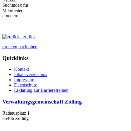
zurück
drucken
nach oben
Quicklinks
Kontakt
Inhaltsverzeichnis
Impressum
Datenschutz
Erklärung zur Barrierefreiheit
Verwaltungsgemeinschaft Zolling
Rathausplatz 1
85406 Zolling