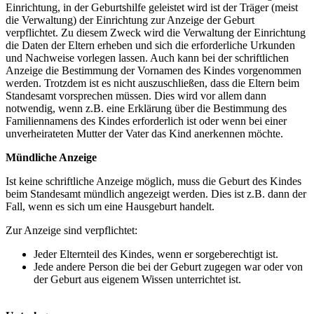
Einrichtung, in der Geburtshilfe geleistet wird ist der Träger (meist
die Verwaltung) der Einrichtung zur Anzeige der Geburt
verpflichtet. Zu diesem Zweck wird die Verwaltung der Einrichtung
die Daten der Eltern erheben und sich die erforderliche Urkunden
und Nachweise vorlegen lassen. Auch kann bei der schriftlichen
Anzeige die Bestimmung der Vornamen des Kindes vorgenommen
werden. Trotzdem ist es nicht auszuschließen, dass die Eltern beim
Standesamt vorsprechen müssen. Dies wird vor allem dann
notwendig, wenn z.B. eine Erklärung über die Bestimmung des
Familiennamens des Kindes erforderlich ist oder wenn bei einer
unverheirateten Mutter der Vater das Kind anerkennen möchte.
Mündliche Anzeige
Ist keine schriftliche Anzeige möglich, muss die Geburt des Kindes
beim Standesamt mündlich angezeigt werden. Dies ist z.B. dann der
Fall, wenn es sich um eine Hausgeburt handelt.
Zur Anzeige sind verpflichtet:
Jeder Elternteil des Kindes, wenn er sorgeberechtigt ist.
Jede andere Person die bei der Geburt zugegen war oder von
der Geburt aus eigenem Wissen unterrichtet ist.