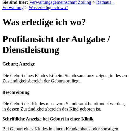
Sie sind hier:
Verwaltungsgemeinschaft Zolling
>
Rathaus -
Verwaltung
>
Was erledige ich wo?
Was erledige ich wo?
Profilansicht der Aufgabe /
Dienstleistung
Geburt; Anzeige
Die Geburt eines Kindes ist beim Standesamt anzuzeigen, in dessen
Zuständigkeitsbereich der Geburtsort liegt.
Beschreibung
Die Geburt des Kindes muss vom Standesamt beurkundet werden,
in dessen Zuständigkeitsbereich das Kind geboren ist.
Schriftliche Anzeige bei Geburt in einer Klinik
Bei Geburt eines Kindes in einem Krankenhaus oder sonstigen