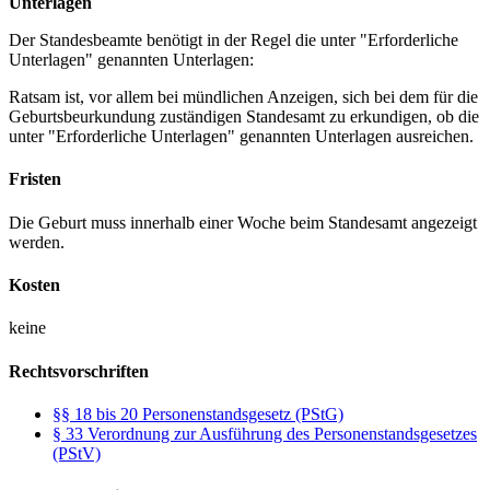
Unterlagen
Der Standesbeamte benötigt in der Regel die unter "Erforderliche
Unterlagen" genannten Unterlagen:
Ratsam ist, vor allem bei mündlichen Anzeigen, sich bei dem für die
Geburtsbeurkundung zuständigen Standesamt zu erkundigen, ob die
unter "Erforderliche Unterlagen" genannten Unterlagen ausreichen.
Fristen
Die Geburt muss innerhalb einer Woche beim Standesamt angezeigt
werden.
Kosten
keine
Rechtsvorschriften
§§ 18 bis 20 Personenstandsgesetz (PStG)
§ 33 Verordnung zur Ausführung des Personenstandsgesetzes
(PStV)