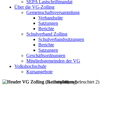
SEPA Lastschriftmandat
Über die VG-Zolling
Gemeinschaftsversammlung
Verbandsräte
Satzungen
Berichte
Schulverband Zolling
Schulverbandssitzungen
Berichte
Satzungen
Geschäftsordnungen
Mitgliedsgemeinden der VG
Volkshochschule
Kursangebote