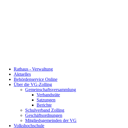
Rathaus - Verwaltung
Aktuelles
Behördenservice Online
Über die VG-Zolling
Gemeinschaftsversammlung
Verbandsräte
Satzungen
Berichte
Schulverband Zolling
Geschäftsordnungen
Mitgliedsgemeinden der VG
Volkshochschule