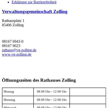
Erklärung zur Barrierefreiheit
Verwaltungsgemeinschaft Zolling
Rathausplatz 1
85406 Zolling
08167 6943-0
08167 9023
rathaus@vg-zolling.de
www.vg-zolling.de
Öffnungszeiten des Rathauses Zolling
Montag
08:00 Uhr – 12:00 Uhr
Dienstag
08:00 Uhr – 12:00 Uhr
Mittwoch
08:00 Uhr – 12:00 Uhr