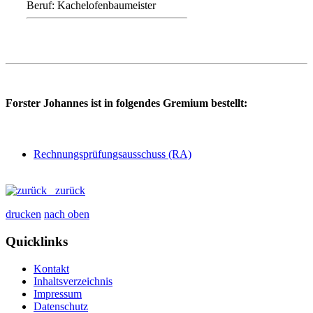
Beruf: Kachelofenbaumeister
Forster Johannes ist in folgendes Gremium bestellt:
Rechnungsprüfungsausschuss (RA)
zurück
drucken
nach oben
Quicklinks
Kontakt
Inhaltsverzeichnis
Impressum
Datenschutz