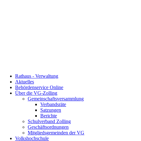
Rathaus - Verwaltung
Aktuelles
Behördenservice Online
Über die VG-Zolling
Gemeinschaftsversammlung
Verbandsräte
Satzungen
Berichte
Schulverband Zolling
Geschäftsordnungen
Mitgliedsgemeinden der VG
Volkshochschule