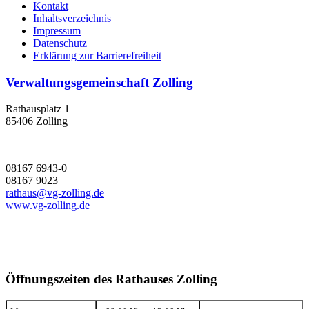
Kontakt
Inhaltsverzeichnis
Impressum
Datenschutz
Erklärung zur Barrierefreiheit
Verwaltungsgemeinschaft Zolling
Rathausplatz 1
85406 Zolling
08167 6943-0
08167 9023
rathaus@vg-zolling.de
www.vg-zolling.de
Öffnungszeiten des Rathauses Zolling