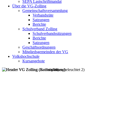
SEPA Lastschriftmandat
Über die VG-Zolling
Gemeinschaftsversammlung
Verbandsräte
Satzungen
Berichte
Schulverband Zolling
Schulverbandssitzungen
Berichte
Satzungen
Geschäftsordnungen
Mitgliedsgemeinden der VG
Volkshochschule
Kursangebote