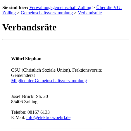
Sie sind hier:
Verwaltungsgemeinschaft Zolling
>
Über die VG-
Zolling
>
Gemeinschaftsversammlung
>
Verbandsräte
Verbandsräte
Wöhrl Stephan
CSU (Christlich Soziale Union), Fraktionsvorsitz
Gemeinderat
Mitglied der Gemeinschaftsversammlung
Josef-Brückl-Str. 20
85406 Zolling
Telefon: 08167 6133
E-Mail:
info@elektro-woehrl.de