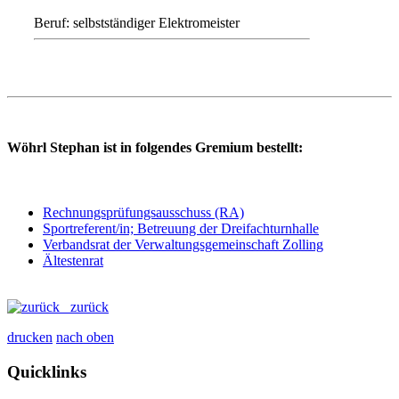
Beruf: selbstständiger Elektromeister
Wöhrl Stephan ist in folgendes Gremium bestellt:
Rechnungsprüfungsausschuss (RA)
Sportreferent/in; Betreuung der Dreifachturnhalle
Verbandsrat der Verwaltungsgemeinschaft Zolling
Ältestenrat
zurück
drucken
nach oben
Quicklinks