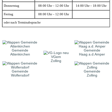
Donnerstag
08:00 Uhr – 12:00 Uhr
14:00 Uhr – 18:00 Uhr
Freitag
08:00 Uhr – 12:00 Uhr
oder nach Terminabsprache
Gemeinde
Gemeinde
Attenkirchen
Haag a.d.Amper
VGem
Zolling
Gemeinde
Gemeinde
Wolfersdorf
Zolling