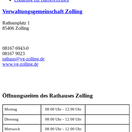
Verwaltungsgemeinschaft Zolling
Rathausplatz 1
85406 Zolling
08167 6943-0
08167 9023
rathaus@vg-zolling.de
www.vg-zolling.de
Öffnungszeiten des Rathauses Zolling
Montag
08:00 Uhr – 12:00 Uhr
Dienstag
08:00 Uhr – 12:00 Uhr
Mittwoch
08:00 Uhr – 12:00 Uhr