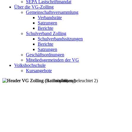
SEPA Lastschriftmandat
Über die VG-Zolling
Gemeinschaftsversammlung
Verbandsräte
Satzungen
Berichte
Schulverband Zolling
Schulverbandssitzungen
Berichte
Satzungen
Geschäftsordnungen
Mitgliedsgemeinden der VG
Volkshochschule
Kursangebote