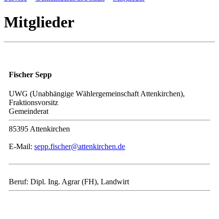
Mitglieder
Fischer Sepp
UWG (Unabhängige Wählergemeinschaft Attenkirchen),
Fraktionsvorsitz
Gemeinderat
85395 Attenkirchen
E-Mail:
sepp.fischer@attenkirchen.de
Beruf: Dipl. Ing. Agrar (FH), Landwirt