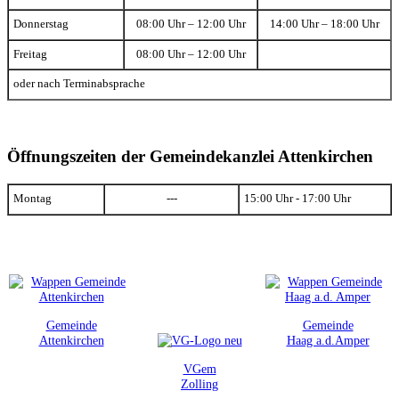
Donnerstag
08:00 Uhr – 12:00 Uhr
14:00 Uhr – 18:00 Uhr
Freitag
08:00 Uhr – 12:00 Uhr
oder nach Terminabsprache
Öffnungszeiten der Gemeindekanzlei Attenkirchen
Montag
---
15:00 Uhr - 17:00 Uhr
Gemeinde
Gemeinde
Attenkirchen
Haag a.d.Amper
VGem
Zolling