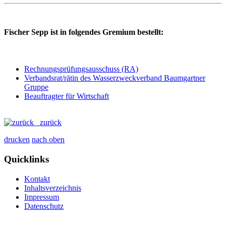
Fischer Sepp ist in folgendes Gremium bestellt:
Rechnungsprüfungsausschuss (RA)
Verbandsrat/rätin des Wasserzweckverband Baumgartner
Gruppe
Beauftragter für Wirtschaft
zurück
drucken
nach oben
Quicklinks
Kontakt
Inhaltsverzeichnis
Impressum
Datenschutz