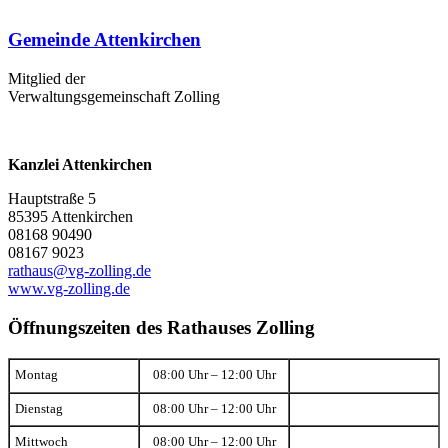
Gemeinde Attenkirchen
Mitglied der
Verwaltungsgemeinschaft Zolling
Kanzlei Attenkirchen
Hauptstraße 5
85395 Attenkirchen
08168 90490
08167 9023
rathaus@vg-zolling.de
www.vg-zolling.de
Öffnungszeiten des Rathauses Zolling
Montag
08:00 Uhr – 12:00 Uhr
Dienstag
08:00 Uhr – 12:00 Uhr
Mittwoch
08:00 Uhr – 12:00 Uhr