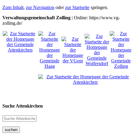
Zum Inhalt
,
zur Navigation
oder
zur Startseite
springen.
Verwaltungsgemeinschaft Zolling
| Online: https://www.vg-
zolling.de/
Suche Attenkirchen
suchen