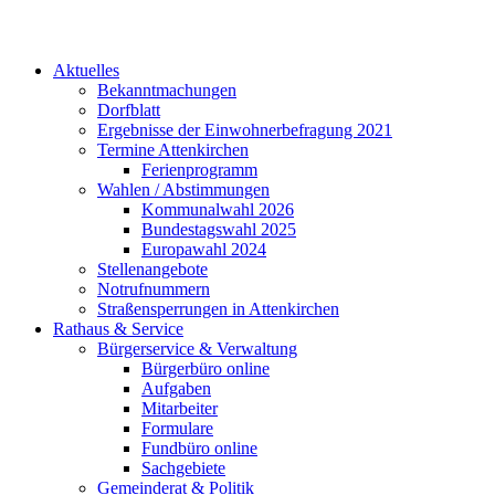
Aktuelles
Bekanntmachungen
Dorfblatt
Ergebnisse der Einwohnerbefragung 2021
Termine Attenkirchen
Ferienprogramm
Wahlen / Abstimmungen
Kommunalwahl 2026
Bundestagswahl 2025
Europawahl 2024
Stellenangebote
Notrufnummern
Straßensperrungen in Attenkirchen
Rathaus & Service
Bürgerservice & Verwaltung
Bürgerbüro online
Aufgaben
Mitarbeiter
Formulare
Fundbüro online
Sachgebiete
Gemeinderat & Politik